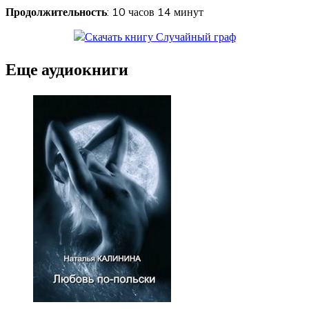
Продолжительность
: 10 часов 14 минут
Еще аудиокниги