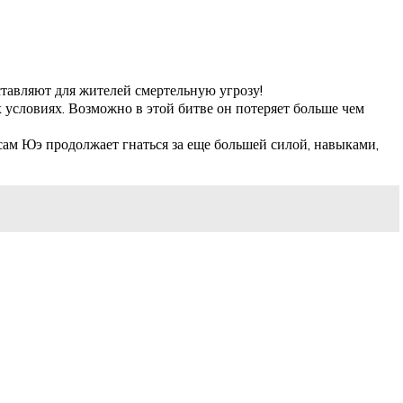
тавляют для жителей смертельную угрозу!
условиях. Возможно в этой битве он потеряет больше чем
сам Юэ продолжает гнаться за еще большей силой, навыками,