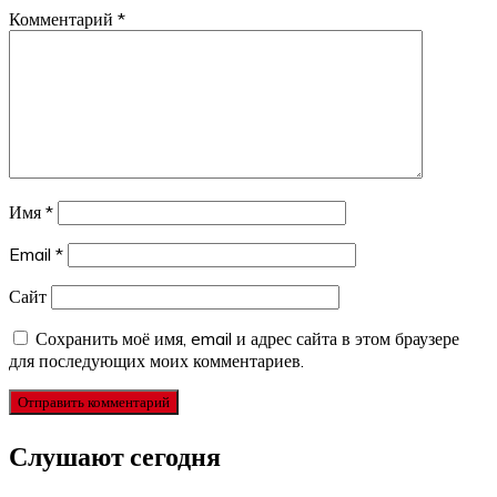
Комментарий
*
Имя
*
Email
*
Сайт
Сохранить моё имя, email и адрес сайта в этом браузере
для последующих моих комментариев.
Слушают сегодня