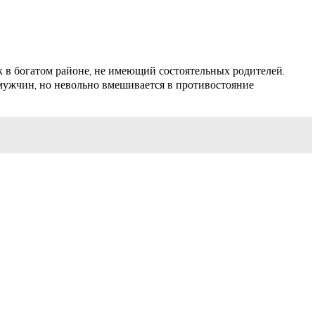
к в богатом районе, не имеющий состоятельных родителей.
 мужчин, но невольно вмешивается в противостояние