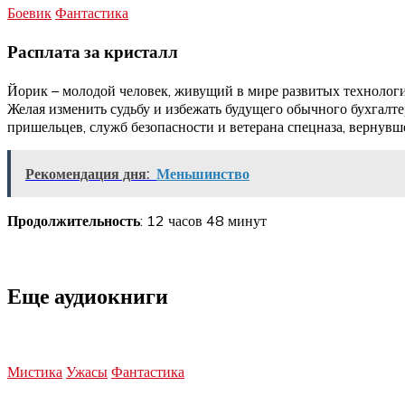
Боевик
Фантастика
Расплата за кристалл
Йорик – молодой человек, живущий в мире развитых технологий
Желая изменить судьбу и избежать будущего обычного бухгалте
пришельцев, служб безопасности и ветерана спецназа, вернувш
Рекомендация дня:
Меньшинство
Продолжительность
: 12 часов 48 минут
Еще аудиокниги
Мистика
Ужасы
Фантастика