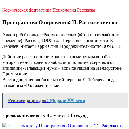
Космическая фантастика
Психология
Рассказы
Пространство Откровения: 11. Растяжение сна
Аластер Рейнольдс «Растяжение сна» («Сон в растяжённом
времени»). Рассказ, 1990 год. Перевод с английского: Е.
Лебедев. Читает Гарри Стил. Продолжительность: 00:46:11.
Действие рассказа происходит на космическом корабле,
который везет людей в анабиозе, в попытке уберечься от
эпидемии «Плавящей Чумы», вспыхнувшей на Йэллоустоне.
Примечание:
В сети доступен любительский перевод Е. Лебедева под
названием «Растяжение сна».
Рекомендация дня:
Мораль XXI века
Продолжительность
: 46 минут 11 секунд