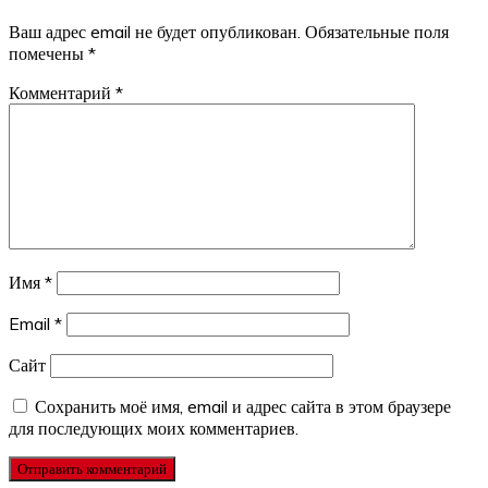
Ваш адрес email не будет опубликован.
Обязательные поля
помечены
*
Комментарий
*
Имя
*
Email
*
Сайт
Сохранить моё имя, email и адрес сайта в этом браузере
для последующих моих комментариев.