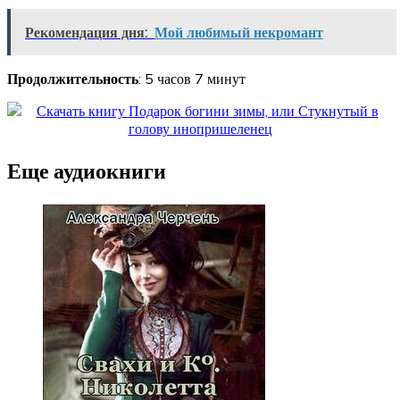
Рекомендация дня:
Мой любимый некромант
Продолжительность
: 5 часов 7 минут
Еще аудиокниги