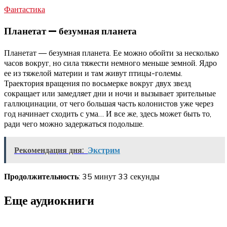
Фантастика
Планетат — безумная планета
Планетат — безумная планета. Ее можно обойти за несколько
часов вокруг, но сила тяжести немного меньше земной. Ядро
ее из тяжелой материи и там живут птицы-големы.
Траектория вращения по восьмерке вокруг двух звезд
сокращает или замедляет дни и ночи и вызывает зрительные
галлюцинации, от чего большая часть колонистов уже через
год начинает сходить с ума… И все же, здесь может быть то,
ради чего можно задержаться подольше.
Рекомендация дня:
Экстрим
Продолжительность
: 35 минут 33 секунды
Еще аудиокниги