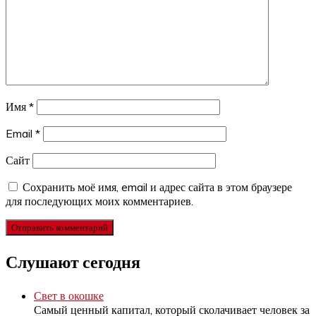
Имя
*
Email
*
Сайт
Сохранить моё имя, email и адрес сайта в этом браузере
для последующих моих комментариев.
Слушают сегодня
Свет в окошке
Самый ценный капитал, который сколачивает человек за