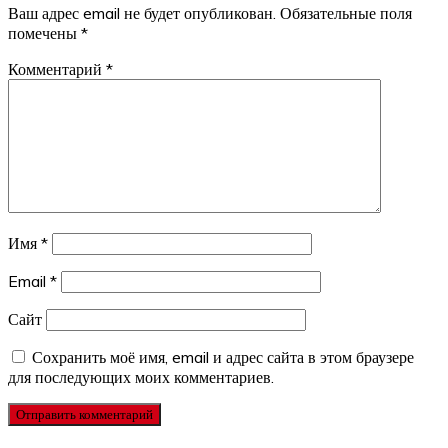
Ваш адрес email не будет опубликован.
Обязательные поля
помечены
*
Комментарий
*
Имя
*
Email
*
Сайт
Сохранить моё имя, email и адрес сайта в этом браузере
для последующих моих комментариев.