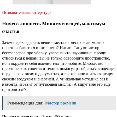
Познавательная литература
Ничего лишнего. Минимум вещей, максимум
счастья
Зачем перекладывать вещи с места на место, если можно
просто избавиться от лишнего? Нагиса Тацуми, автор
бестселлеров про уборку, уверена, что научившись проще
относиться к вещам, вы не только освободите пространство,
но и окружите себя именно тем, что любите. Множество
практических советов и техник помогут разобраться в одежде,
игрушках, книгах и документах, а так же наполнить квартиру
свежим воздухом и энергией. А уникальная методика раз и
навсегда избавит от пугающей мысли: «А вдруг мне это еще
пригодится?»
Рекомендация дня:
Мастер времени
Продолжительность
: 3 часа 30 минут