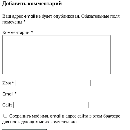
Добавить комментарий
записям
Ваш адрес email не будет опубликован.
Обязательные поля
помечены
*
Комментарий
*
Имя
*
Email
*
Сайт
Сохранить моё имя, email и адрес сайта в этом браузере
для последующих моих комментариев.