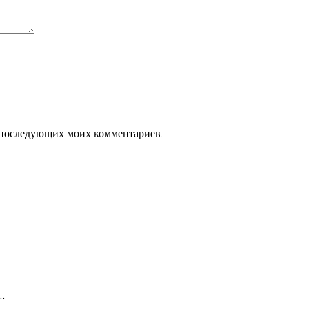
ля последующих моих комментариев.
…