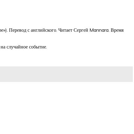
е»). Перевод с английского. Читает Сергей Mannara. Время
 на случайное событие.