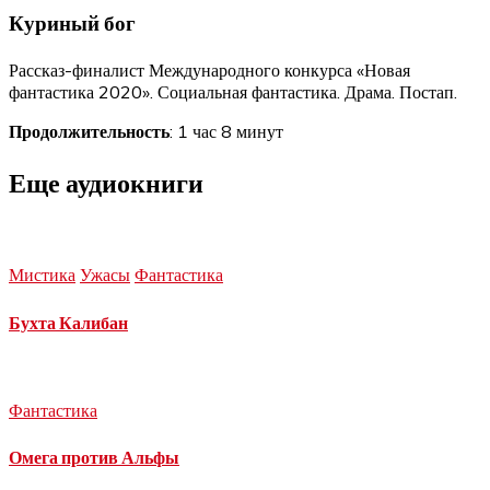
Куриный бог
Рассказ-финалист Международного конкурса «Новая
фантастика 2020». Социальная фантастика. Драма. Постап.
Продолжительность
: 1 час 8 минут
Еще аудиокниги
Мистика
Ужасы
Фантастика
Бухта Калибан
Фантастика
Омега против Альфы