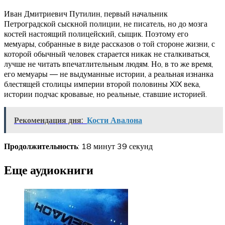
Иван Дмитриевич Путилин, первый начальник
Петроградской сыскной полиции, не писатель, но до мозга
костей настоящий полицейский, сыщик. Поэтому его
мемуары, собранные в виде рассказов о той стороне жизни, с
которой обычный человек старается никак не сталкиваться,
лучше не читать впечатлительным людям. Но, в то же время,
его мемуары — не выдуманные истории, а реальная изнанка
блестящей столицы империи второй половины XIX века,
истории подчас кровавые, но реальные, ставшие историей.
Рекомендация дня:
Кости Авалона
Продолжительность
: 18 минут 39 секунд
Еще аудиокниги