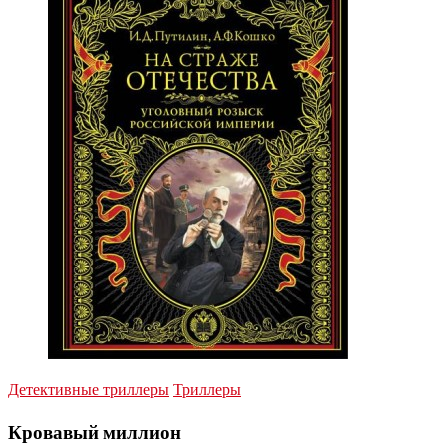
Детективные триллеры
Триллеры
Кровавый миллион