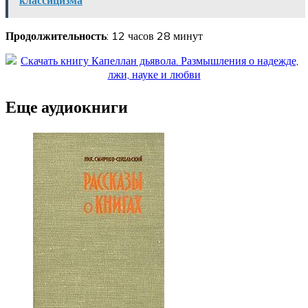
классицизма
Продолжительность
: 12 часов 28 минут
Еще аудиокниги