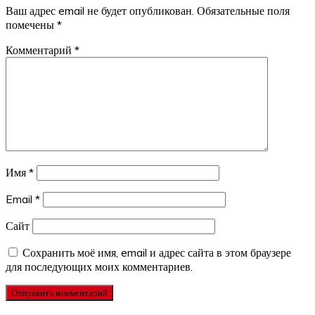
Ваш адрес email не будет опубликован.
Обязательные поля
помечены
*
Комментарий
*
Имя
*
Email
*
Сайт
Сохранить моё имя, email и адрес сайта в этом браузере
для последующих моих комментариев.