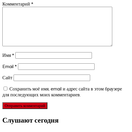
Комментарий
*
Имя
*
Email
*
Сайт
Сохранить моё имя, email и адрес сайта в этом браузере
для последующих моих комментариев.
Слушают сегодня