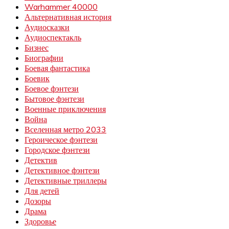
Warhammer 40000
Альтернативная история
Аудиосказки
Аудиоспектакль
Бизнес
Биографии
Боевая фантастика
Боевик
Боевое фэнтези
Бытовое фэнтези
Военные приключения
Война
Вселенная метро 2033
Героическое фэнтези
Городское фэнтези
Детектив
Детективное фэнтези
Детективные триллеры
Для детей
Дозоры
Драма
Здоровье