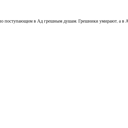
 по поступающим в Ад грешным душам. Грешники умирают, а в А