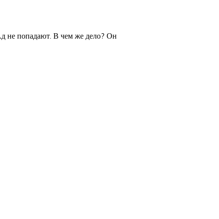
д не попадают. В чем же дело? Он