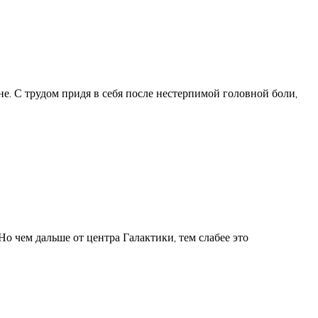
е. С трудом придя в себя после нестерпимой головной боли,
Но чем дальше от центра Галактики, тем слабее это