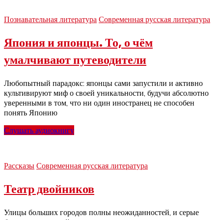
Познавательная литература
Современная русская литература
Япония и японцы. То, о чём
умалчивают путеводители
Любопытный парадокс: японцы сами запустили и активно
культивируют миф о своей уникальности, будучи абсолютно
уверенными в том, что ни один иностранец не способен
понять Японию
Слушать аудиокнигу
Рассказы
Современная русская литература
Театр двойников
Улицы больших городов полны неожиданностей, и серые