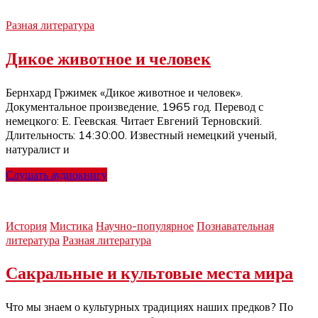
Разная литература
Дикое животное и человек
Бернхард Гржимек «Дикое животное и человек».
Документальное произведение, 1965 год. Перевод с
немецкого: Е. Геевская. Читает Евгений Терновский.
Длительность: 14:30:00. Известный немецкий ученый,
натуралист и
Слушать аудиокнигу
История
Мистика
Научно-популярное
Познавательная
литература
Разная литература
Сакральные и культовые места мира
Что мы знаем о культурных традициях наших предков? По