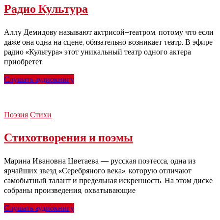
Радио Культура
Аллу Демидову называют актрисой–театром, потому что если
даже она одна на сцене, обязательно возникает театр. В эфире
радио «Культура» этот уникальный театр одного актера
приобретет
Слушать аудиокнигу
Поэзия
Стихи
Стихотворения и поэмы
Марина Ивановна Цветаева — русская поэтесса, одна из
ярчайших звезд «Серебряного века», которую отличают
самобытный талант и предельная искренность. На этом диске
собраны произведения, охватывающие
Слушать аудиокнигу