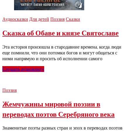
Аудиосказки
Для детей
Поэзия
Сказки
Сказка об Обаве и князе Святославе
Эта история произошла в стародавние времена, когда люди
еще помнили, что они потомки богов и могут общаться с
ними напрямую и просить об исполнении самого
Слушать аудиокнигу
Поэзия
Жемчужины мировой поэзии в
переводах поэтов Серебряного века
Знаменитые поэты разных стран и эпох в переводах поэтов