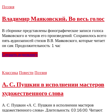
Поэзия
Владимир Маяковский. Во весь голос
В сборнике представлены фонографические записи голоса
Маяковского и чтецов его произведений. Сохранилось всего
пять аудиозаписей стихов В.В. Маяковского, которые читает
он сам. Продолжительность: 1 час
Слушать аудиокнигу
Классика
Повести
Поэзия
А. С. Пушкин в исполнении мастеров
художественного слова
А. С. Пушкин «А. С. Пушкин в исполнении мастеров
художественного слова». Длительность: 03:16:00. Читают: