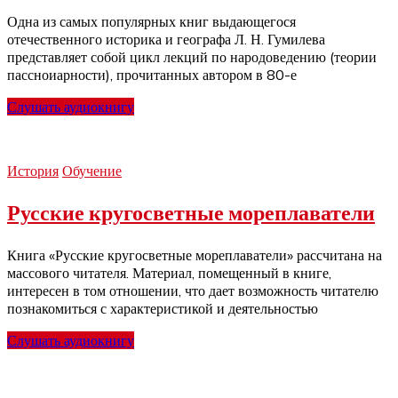
Одна из самых популярных книг выдающегося
отечественного историка и географа Л. Н. Гумилева
представляет собой цикл лекций по народоведению (теории
пассноиарности), прочитанных автором в 80-е
Слушать аудиокнигу
История
Обучение
Русские кругосветные мореплаватели
Книга «Русские кругосветные мореплаватели» рассчитана на
массового читателя. Материал, помещенный в книге,
интересен в том отношении, что дает возможность читателю
познакомиться с характеристикой и деятельностью
Слушать аудиокнигу