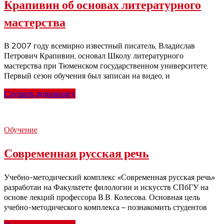
Крапивин об основах литературного
мастерства
В 2007 году всемирно известный писатель, Владислав
Петрович Крапивин, основал Школу литературного
мастерства при Тюменском государственном университете.
Первый сезон обучения был записан на видео, и
Слушать аудиокнигу
Обучение
Современная русская речь
Учебно-методический комплекс «Современная русская речь»
разработан на Факультете филологии и искусств СПбГУ на
основе лекций профессора В.В. Колесова. Основная цель
учебно-методического комплекса – познакомить студентов