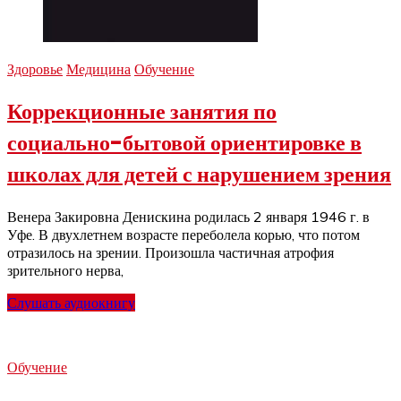
Здоровье
Медицина
Обучение
Коррекционные занятия по
социально-бытовой ориентировке в
школах для детей с нарушением зрения
Венера Закировна Денискина родилась 2 января 1946 г. в
Уфе. В двухлетнем возрасте переболела корью, что потом
отразилось на зрении. Произошла частичная атрофия
зрительного нерва,
Слушать аудиокнигу
Обучение