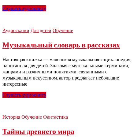
Слушать аудиокнигу
Аудиосказки
Для детей
Обучение
Музыкальный словарь в рассказах
Настоящая книжка — маленькая музыкальная энциклопедия,
написанная для детей. Знакомя с музыкальными терминами,
жанрами и различными понятиями, связанными с
музыкальным искусством, автор предлагает небольшие
интересные
Слушать аудиокнигу
История
Обучение
Фантастика
Тайны древнего мира