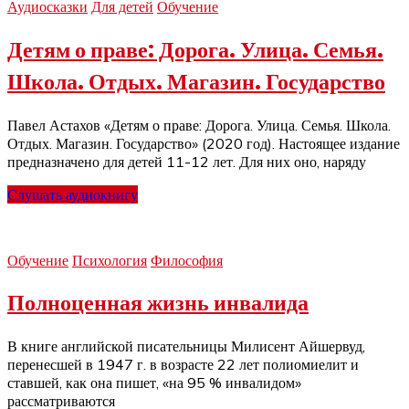
Аудиосказки
Для детей
Обучение
Детям о праве: Дорога. Улица. Семья.
Школа. Отдых. Магазин. Государство
Павел Астахов «Детям о праве: Дорога. Улица. Семья. Школа.
Отдых. Магазин. Государство» (2020 год). Настоящее издание
предназначено для детей 11-12 лет. Для них оно, наряду
Слушать аудиокнигу
Обучение
Психология
Философия
Полноценная жизнь инвалида
В книге английской писательницы Милисент Айшервуд,
перенесшей в 1947 г. в возрасте 22 лет полиомиелит и
ставшей, как она пишет, «на 95 % инвалидом»
рассматриваются