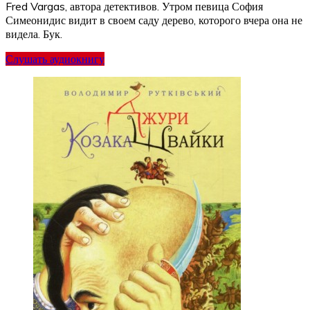
Fred Vargas, автора детективов. Утром певица София
Симеонидис видит в своем саду дерево, которого вчера она не
видела. Бук.
Слушать аудиокнигу