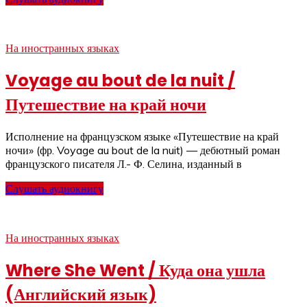
На иностранных языках
Voyage au bout de la nuit /
Путешествие на край ночи
Исполнение на французском языке «Путешествие на край
ночи» (фр. Voyage au bout de la nuit) — дебютный роман
французского писателя Л.- Ф. Селина, изданный в
Слушать аудиокнигу
На иностранных языках
Where She Went / Куда она ушла
(Английский язык)