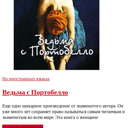
На иностранных языках
Ведьма с Портобелло
Еще одно шикарное произведение от знаменитого автора. Он
уже много лет сохраняет право называться самым читаемым и
знаменитым во всем мире. Эта книга о женщине
Слушать аудиокнигу