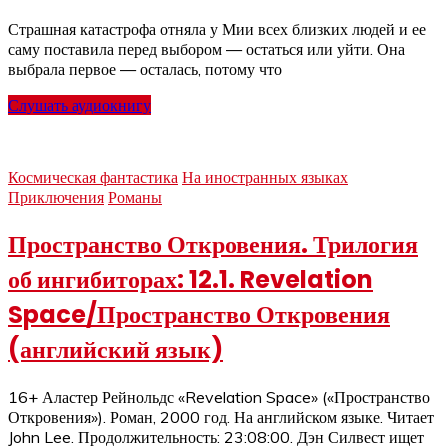
Страшная катастрофа отняла у Мии всех близких людей и ее
саму поставила перед выбором — остаться или уйти. Она
выбрала первое — осталась, потому что
Слушать аудиокнигу
Космическая фантастика
На иностранных языках
Приключения
Романы
Пространство Откровения. Трилогия
об ингибиторах: 12.1. Revelation
Space/Пространство Откровения
(английский язык)
16+ Аластер Рейнольдс «Revelation Space» («Пространство
Откровения»). Роман, 2000 год. На английском языке. Читает
John Lee. Продолжительность: 23:08:00. Дэн Силвест ищет