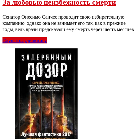
За любовью неизбежность смерти
Сенатор Онесимо Санчес проводит свою избирательную
компанию, однако она не занимает его так, как в прежние
годы, ведь врачи предсказали ему смерть через шесть месяцев.
Слушать аудиокнигу