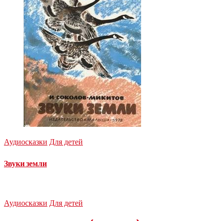
Аудиосказки
Для детей
Звуки земли
Аудиосказки
Для детей