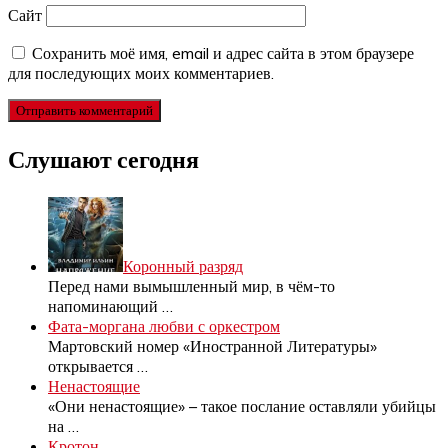
Сайт
Сохранить моё имя, email и адрес сайта в этом браузере
для последующих моих комментариев.
Слушают сегодня
Коронный разряд
Перед нами вымышленный мир, в чём-то
напоминающий
…
Фата-моргана любви с оркестром
Мартовский номер «Иностранной Литературы»
открывается
…
Ненастоящие
«Они ненастоящие» – такое послание оставляли убийцы
на
…
Кротон