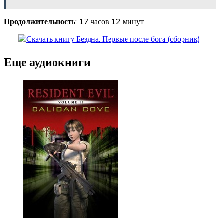
Продолжительность
: 17 часов 12 минут
Еще аудиокниги