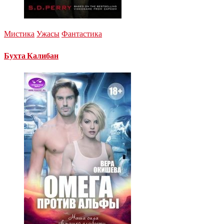
Мистика
Ужасы
Фантастика
Бухта Калибан